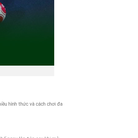
iều hình thức và cách chơi đa