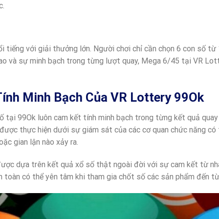
c.
i tiếng với giải thưởng lớn. Người chơi chỉ cần chọn 6 con số từ
 cao và sự minh bạch trong từng lượt quay, Mega 6/45 tại VR Lo
ính Minh Bạch Của VR Lottery 99Ok
số tại 99Ok luôn cam kết tính minh bạch trong từng kết quả quay
 được thực hiện dưới sự giám sát của các cơ quan chức năng có
ặc gian lận nào xảy ra.
được dựa trên kết quả xổ số thật ngoài đời với sự cam kết từ nhà
n toàn có thể yên tâm khi tham gia chốt số các sản phẩm đến từ 