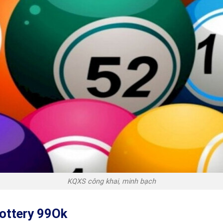
KQXS công khai, minh bạch
ottery 99Ok