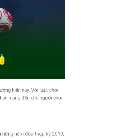
ờng hiện nay. Với luật chơi
 hẹn mang đến cho người chơi
từ những năm đầu thập kỷ 2010,