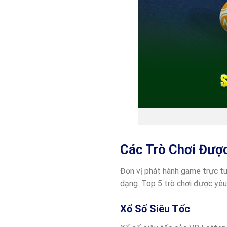
Các Trò Chơi Đượ
Đơn vị phát hành game trực tu
dạng. Top 5 trò chơi được yêu 
Xổ Số Siêu Tốc