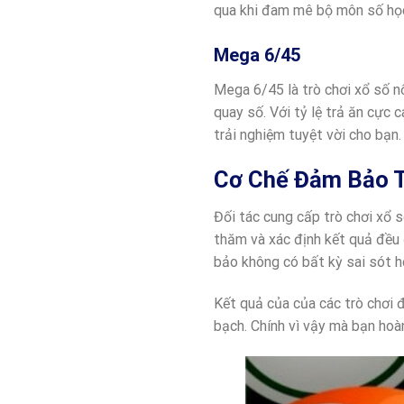
qua khi đam mê bộ môn số họ
Mega 6/45
Mega 6/45 là trò chơi xổ số nổ
quay số. Với tỷ lệ trả ăn cực
trải nghiệm tuyệt vời cho bạn.
Cơ Chế Đảm Bảo T
Đối tác cung cấp trò chơi xổ 
thăm và xác định kết quả đều
bảo không có bất kỳ sai sót ho
Kết quả của của các trò chơi 
bạch. Chính vì vậy mà bạn hoà