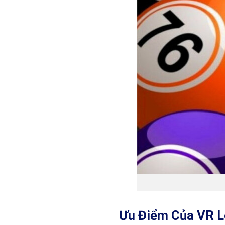
Ưu Điểm Của VR L