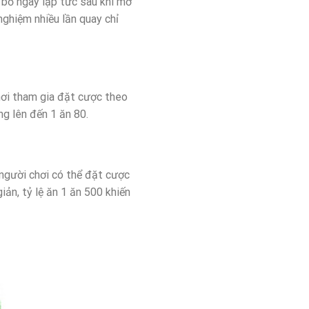
 bố ngay lập tức sau khi mở
 nghiệm nhiều lần quay chỉ
hơi tham gia đặt cược theo
ng lên đến 1 ăn 80.
 người chơi có thể đặt cược
ản, tỷ lệ ăn 1 ăn 500 khiến