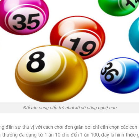
Đối tác cung cấp trò chơi xổ số công nghệ cao
 đến sự thú vị với cách chơi đơn giản bởi chỉ cần chọn các con 
g thưởng đa dạng từ 1 ăn 10 cho đến 1 ăn 100, đây là hình thức g