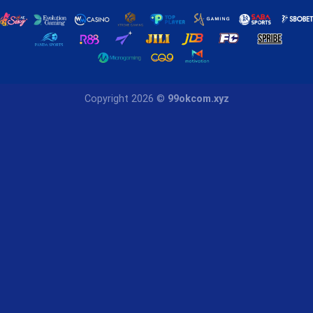
Copyright 2026 ©
99okcom.xyz