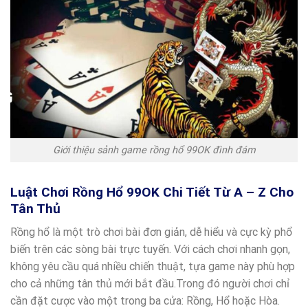
Giới thiệu sảnh game rồng hổ 99OK đình đám
Luật Chơi Rồng Hổ 99OK Chi Tiết Từ A – Z Cho
Tân Thủ
Rồng hổ là một trò chơi bài đơn giản, dễ hiểu và cực kỳ phổ
biến trên các sòng bài trực tuyến. Với cách chơi nhanh gọn,
không yêu cầu quá nhiều chiến thuật, tựa game này phù hợp
cho cả những tân thủ mới bắt đầu.Trong đó người chơi chỉ
cần đặt cược vào một trong ba cửa: Rồng, Hổ hoặc Hòa.