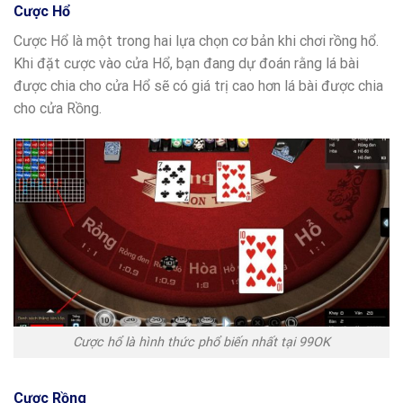
Cược Hổ
Cược Hổ là một trong hai lựa chọn cơ bản khi chơi rồng hổ.
Khi đặt cược vào cửa Hổ, bạn đang dự đoán rằng lá bài
được chia cho cửa Hổ sẽ có giá trị cao hơn lá bài được chia
cho cửa Rồng.
Cược hổ là hình thức phổ biến nhất tại 99OK
Cược Rồng