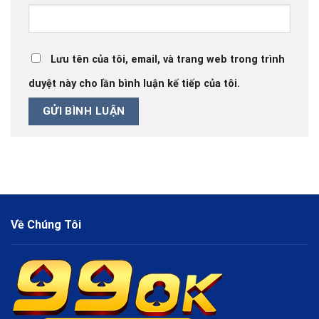
Lưu tên của tôi, email, và trang web trong trình
duyệt này cho lần bình luận kế tiếp của tôi.
Về Chúng Tôi