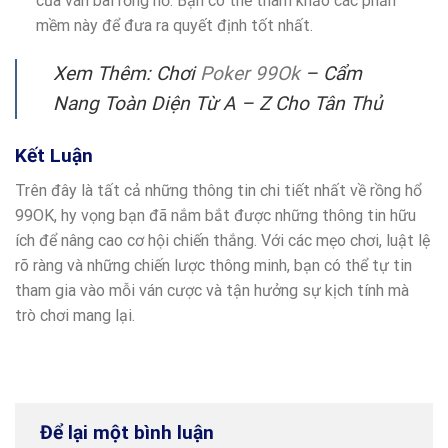
của ván bài rồng hổ. Bạn có thể tham khảo các phần
mềm này để đưa ra quyết định tốt nhất.
Xem Thêm: Chơi
Poker 99Ok
– Cẩm
Nang Toàn Diện Từ A – Z Cho Tân Thủ
Kết Luận
Trên đây là tất cả những thông tin chi tiết nhất về
rồng hổ
99OK
, hy vọng bạn đã nắm bắt được những thông tin hữu
ích để nâng cao cơ hội chiến thắng. Với các mẹo chơi, luật lệ
rõ ràng và những chiến lược thông minh, bạn có thể tự tin
tham gia vào mỗi ván cược và tận hưởng sự kịch tính mà
trò chơi mang lại.
Để lại một bình luận