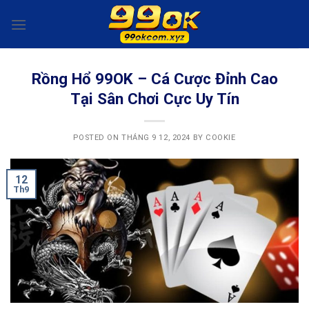
Skip
to
content
Rồng Hổ 99OK – Cá Cược Đỉnh Cao
Tại Sân Chơi Cực Uy Tín
POSTED ON
THÁNG 9 12, 2024
BY
COOKIE
12
Th9