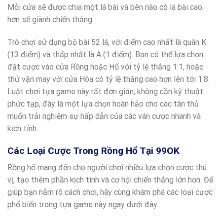
Mỗi cửa sẽ được chia một lá bài và bên nào có lá bài cao
hơn sẽ giành chiến thắng.
Trò chơi sử dụng bộ bài 52 lá, với điểm cao nhất là quân K
(13 điểm) và thấp nhất là A (1 điểm). Bạn có thể lựa chọn
đặt cược vào cửa Rồng hoặc Hổ với tỷ lệ thắng 1:1, hoặc
thử vận may với cửa Hòa có tỷ lệ thắng cao hơn lên tới 1:8.
Luật chơi tựa game này rất đơn giản, không cần kỹ thuật
phức tạp, đây là một lựa chọn hoàn hảo cho các tân thủ
muốn trải nghiệm sự hấp dẫn của các ván cược nhanh và
kịch tính.
Các Loại Cược Trong Rồng Hổ Tại 99OK
Rồng hổ mang đến cho người chơi nhiều lựa chọn cược thú
vị, tạo thêm phần kịch tính và cơ hội chiến thắng lớn hơn. Để
giúp bạn nắm rõ cách chơi, hãy cùng khám phá các loại cược
phổ biến trong tựa game này ngay dưới đây.