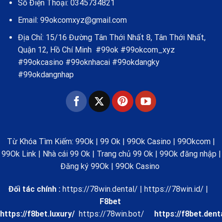
Số Điện Thoại: 0345734821
Email:
99okcomxyz@gmail.com
Địa Chỉ: 15/16 Đường Tân Thới Nhất 8, Tân Thới Nhất,
Quận 12, Hồ Chí Minh #99ok #99okcom_xyz
#99okcasino #99oknhacai #99okdangky
#99okdangnhap
Từ Khóa Tìm Kiếm: 99Ok | 99 Ok | 99Ok Casino | 99Okcom |
99Ok Link | Nhà cái 99 Ok | Trang chủ 99 Ok | 99Ok đăng nhập |
Đăng ký 99Ok | 99Ok Casino
Đối tác chính :
https://78win.dental/
|
https://78win.id/
|
F8bet
https://f8bet.luxury/
https://78win.bot/
https://f8bet.dent