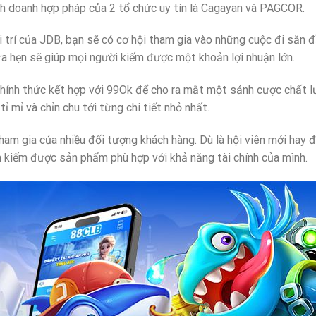
nh doanh hợp pháp của 2 tổ chức uy tín là Cagayan và PAGCOR.
trí của JDB, bạn sẽ có cơ hội tham gia vào những cuộc đi săn đ
a hẹn sẽ giúp mọi người kiếm được một khoản lợi nhuận lớn.
ính thức kết hợp với 99Ok để cho ra mắt một sảnh cược chất 
ỉ mỉ và chỉn chu tới từng chi tiết nhỏ nhất.
am gia của nhiều đối tượng khách hàng. Dù là hội viên mới hay đ
 kiếm được sản phẩm phù hợp với khả năng tài chính của mình.