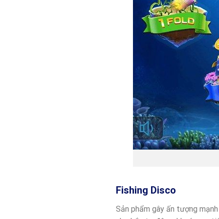
Fishing Disco
Sản phẩm gây ấn tượng mạnh n