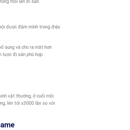
rong mỗi lần đi săn.
ơ hội được đắm mình trong điệu
bổ sung và cho ra mắt hơn
n lược đi săn phù hợp.
inh vật thường, ở cuối mỗi
g, lên tới x3000 lần so với
Game