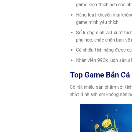
game kích thích hơn cho nh
Hàng loạt khuyến mãi khủng
game mình yêu thích.
Số lượng sinh vật xuất hiệ
phù hợp, chắc chắn bạn sẽ 
Có nhiều tính năng được cun
Nhân viên 99Ok luôn sẵn sà
Top Game Bắn Cá 
Có rất nhiều sản phẩm với tí
nhất định anh em không nên b