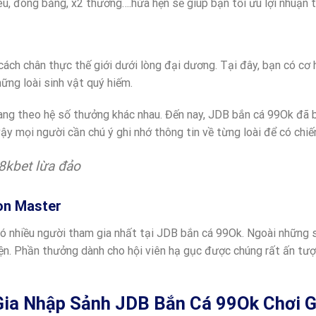
u, đóng băng, x2 thưởng….hứa hẹn sẽ giúp bạn tối ưu lợi nhuận t
t cách chân thực thế giới dưới lòng đại dương. Tại đây, bạn có c
ng loài sinh vật quý hiếm.
mang theo hệ số thưởng khác nhau. Đến nay, JDB bắn cá 99Ok đã 
ậy mọi người cần chú ý ghi nhớ thông tin về từng loài để có chiế
8kbet lừa đảo
on Master
 nhiều người tham gia nhất tại JDB bắn cá 99Ok. Ngoài những s
ện. Phần thưởng dành cho hội viên hạ gục được chúng rất ấn tượn
ia Nhập Sảnh JDB Bắn Cá 99Ok Chơi 