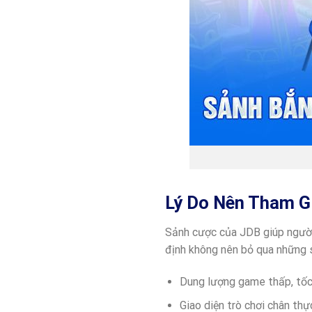
Lý Do Nên Tham Gi
Sảnh cược của JDB giúp người 
định không nên bỏ qua những 
Dung lượng game thấp, tốc 
Giao diện trò chơi chân th