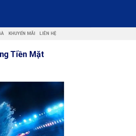
GÀ
KHUYẾN MÃI
LIÊN HỆ
ng Tiền Mặt