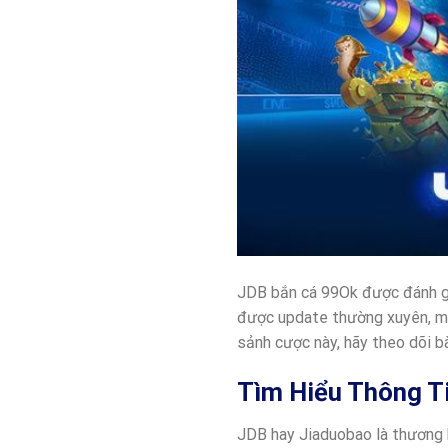
JDB bắn cá 99Ok được đánh giá
được update thường xuyên, man
sảnh cược này, hãy theo dõi bà
Tìm Hiểu Thông T
JDB hay Jiaduobao là thương 