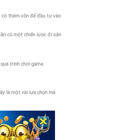
i có thêm vốn để đầu tư vào
cần có một chiến lược đi săn
quá trình chơi game.
ây là một vài lựa chọn mà