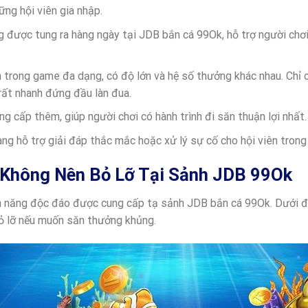
ững hội viên gia nhập.
 được tung ra hàng ngày tại JDB bắn cá 99Ok, hỗ trợ người chơ
n trong game đa dạng, có độ lớn và hệ số thưởng khác nhau. Chỉ 
rất nhanh đứng đầu làn đua.
g cấp thêm, giúp người chơi có hành trình đi săn thuận lợi nhất.
ng hỗ trợ giải đáp thắc mắc hoặc xử lý sự cố cho hội viên trong 
Không Nên Bỏ Lỡ Tại Sảnh JDB 99Ok
nh năng độc đáo được cung cấp tạ sảnh JDB bắn cá 99Ok. Dưới đ
ỏ lỡ nếu muốn săn thưởng khủng.